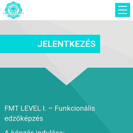
JELENTKEZÉS
FMT LEVEL I. – Funkcionális
edzőképzés