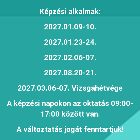
Képzési alkalmak:
2027.01.09-10.
2027.01.23-24.
2027.02.06-07.
2027.08.20-21.
2027.03.06-07. Vizsgahétvége
A képzési napokon az oktatás 09:00-
17:00 között van.
A változtatás jogát fenntartjuk!