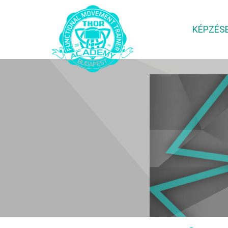
KÉPZÉS