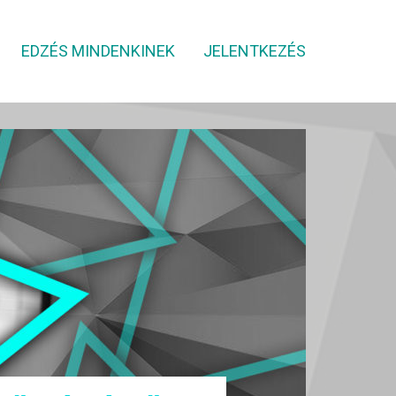
EDZÉS MINDENKINEK
JELENTKEZÉS