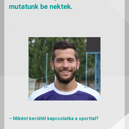
mutatunk be nektek.
.
– Miként kerültél kapcsolatba a sporttal?